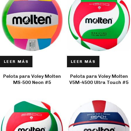
LEER MÁS
LEER MÁS
Pelota para Voley Molten
Pelota para Voley Molten
MS-500 Neon #5
V5M-4500 Ultra Touch #5