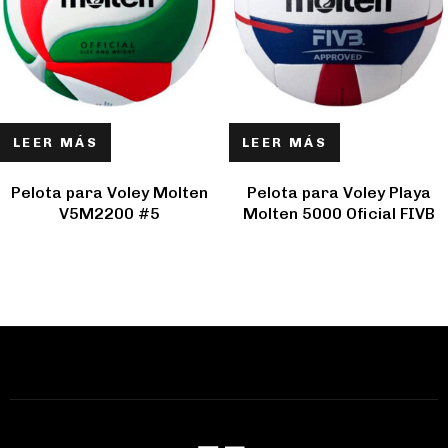
LEER MÁS
LEER MÁS
Pelota para Voley Molten
Pelota para Voley Playa
V5M2200 #5
Molten 5000 Oficial FIVB