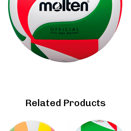
Related Products