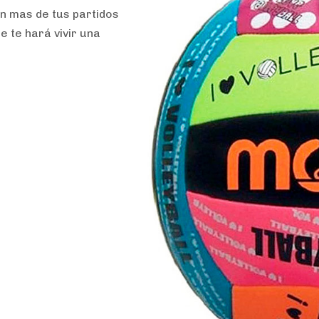
un mas de tus partidos
e te hará vivir una