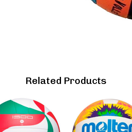
Related Products