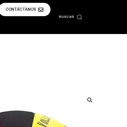
CONTÁCTANOS
BUSCAR