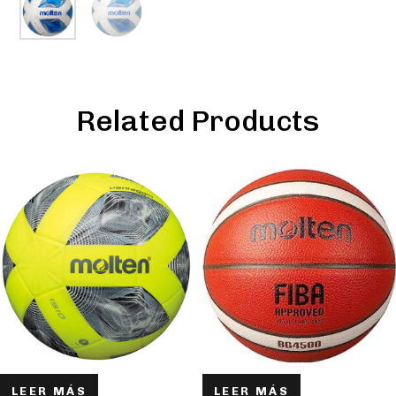
Related Products
LEER MÁS
LEER MÁS