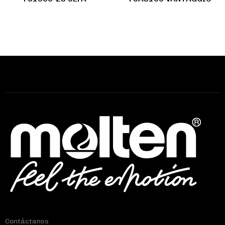
Contáctanos