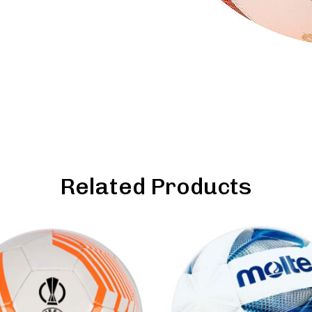
Related Products