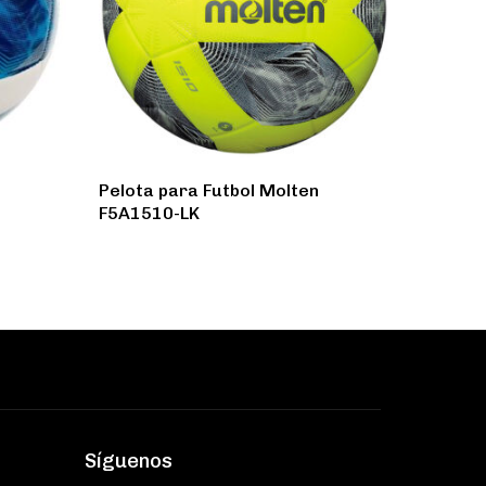
Pelota para Futbol Molten
F5A1510-LK
Síguenos