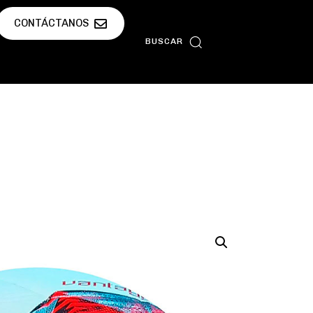
CONTÁCTANOS
BUSCAR