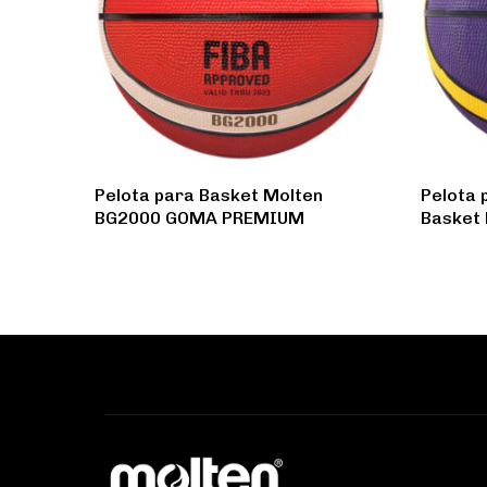
Pelota para Basket Molten
Pelota 
BG2000 GOMA PREMIUM
Basket 