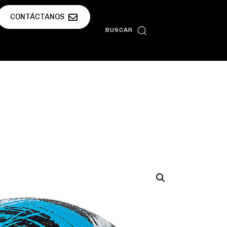
CONTÁCTANOS
BUSCAR