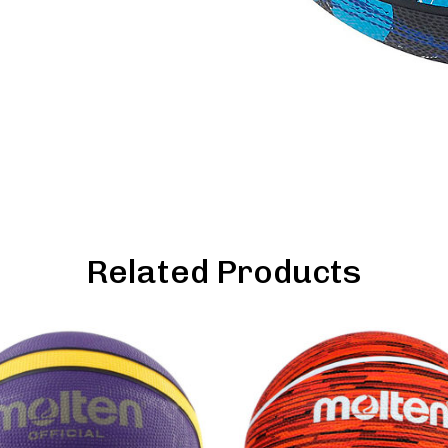
Related Products